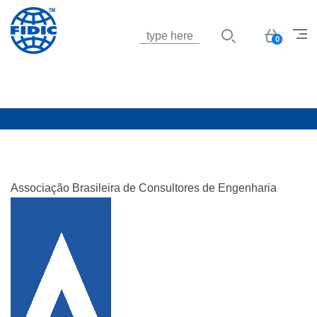
Jump to navigation
Basket
0
Associação Brasileira de Consultores de Engenharia