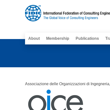
About
Membership
Publications
Tr
Associazione delle Organizzazioni di Ingegneria