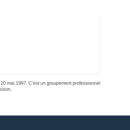
u 20 mai 1997. C’est un groupement professionnel
ssion.