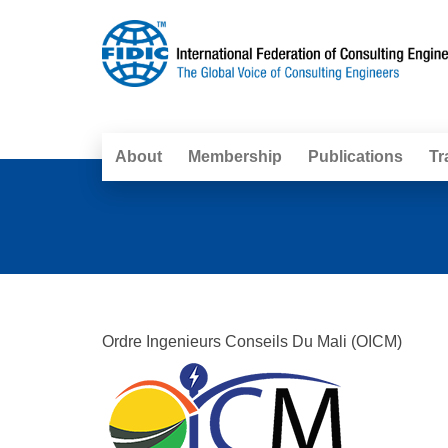
About
Membership
Publications
Tr
Ordre Ingenieurs Conseils Du Mali (OICM)